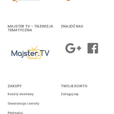
MAJSTER TV - TELEWIZJA
ZNAJDŹ NAS
TEMATYCZNA
ZAKUPY
TWOJE KONTO
Koszty dostawy
Zaloguj się
Gwarancja i zwroty
Płatności