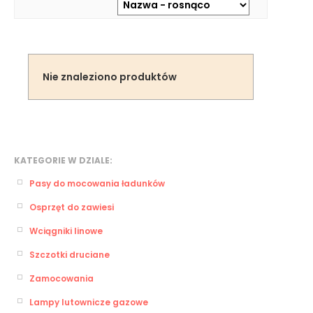
Nie znaleziono produktów
KATEGORIE W DZIALE:
Pasy do mocowania ładunków
Osprzęt do zawiesi
Wciągniki linowe
Szczotki druciane
Zamocowania
Lampy lutownicze gazowe