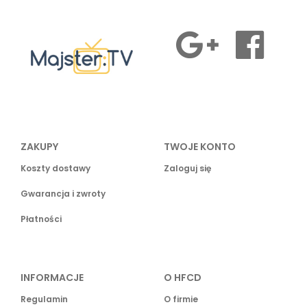
ZAKUPY
TWOJE KONTO
Koszty dostawy
Zaloguj się
Gwarancja i zwroty
Płatności
INFORMACJE
O HFCD
Regulamin
O firmie