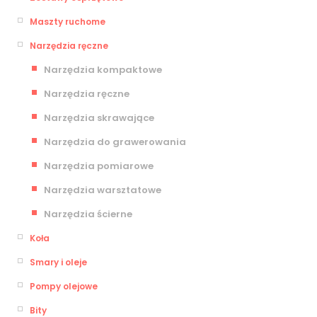
Maszty ruchome
Narzędzia ręczne
Narzędzia kompaktowe
Narzędzia ręczne
Narzędzia skrawające
Narzędzia do grawerowania
Narzędzia pomiarowe
Narzędzia warsztatowe
Narzędzia ścierne
Koła
Smary i oleje
Pompy olejowe
Bity