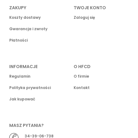
ZAKUPY
TWOJE KONTO
Koszty dostawy
Zaloguj się
Gwarancja i zwroty
Płatności
INFORMACJE
O HFCD
Regulamin
O firmie
Polityka prywatności
Kontakt
Jak kupować
MASZ PYTANIA?
34-39-06-738