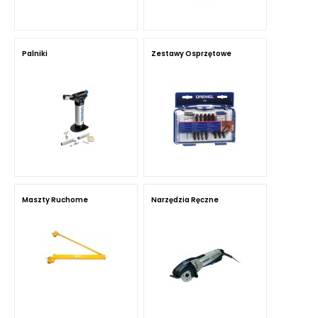
Palniki
Zestawy Osprzętowe
Maszty Ruchome
Narzędzia Ręczne