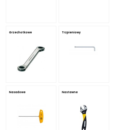
Grzechotkowe
Trzpieniowy
Nasadowe
Nastawne