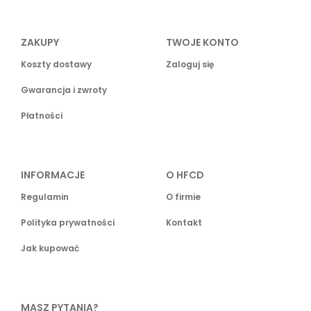
ZAKUPY
TWOJE KONTO
Koszty dostawy
Zaloguj się
Gwarancja i zwroty
Płatności
INFORMACJE
O HFCD
Regulamin
O firmie
Polityka prywatności
Kontakt
Jak kupować
MASZ PYTANIA?