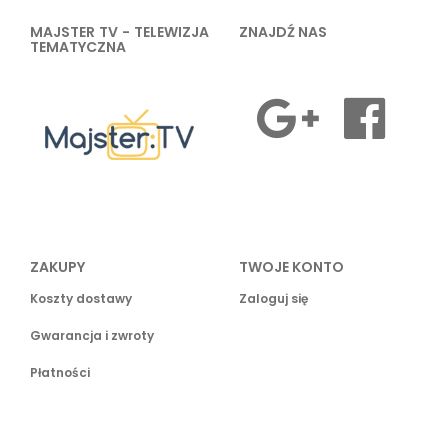
MAJSTER TV - TELEWIZJA
ZNAJDŹ NAS
TEMATYCZNA
ZAKUPY
TWOJE KONTO
Koszty dostawy
Zaloguj się
Gwarancja i zwroty
Płatności