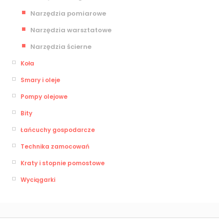
Narzędzia pomiarowe
Narzędzia warsztatowe
Narzędzia ścierne
Koła
Smary i oleje
Pompy olejowe
Bity
Łańcuchy gospodarcze
Technika zamocowań
Kraty i stopnie pomostowe
Wyciągarki