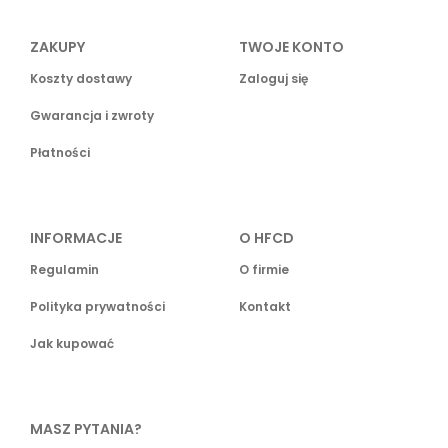
ZAKUPY
TWOJE KONTO
Koszty dostawy
Zaloguj się
Gwarancja i zwroty
Płatności
INFORMACJE
O HFCD
Regulamin
O firmie
Polityka prywatności
Kontakt
Jak kupować
MASZ PYTANIA?