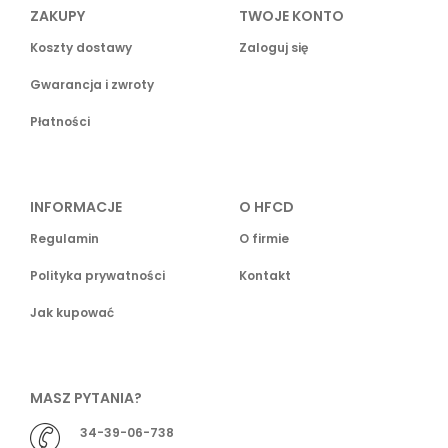
ZAKUPY
TWOJE KONTO
Koszty dostawy
Zaloguj się
Gwarancja i zwroty
Płatności
INFORMACJE
O HFCD
Regulamin
O firmie
Polityka prywatności
Kontakt
Jak kupować
MASZ PYTANIA?
34-39-06-738