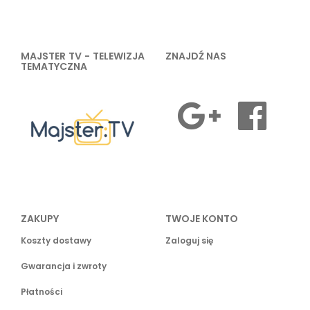
MAJSTER TV - TELEWIZJA
ZNAJDŹ NAS
TEMATYCZNA
ZAKUPY
TWOJE KONTO
Koszty dostawy
Zaloguj się
Gwarancja i zwroty
Płatności