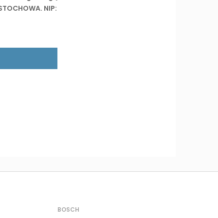
ĘSTOCHOWA. NIP:
BOSCH