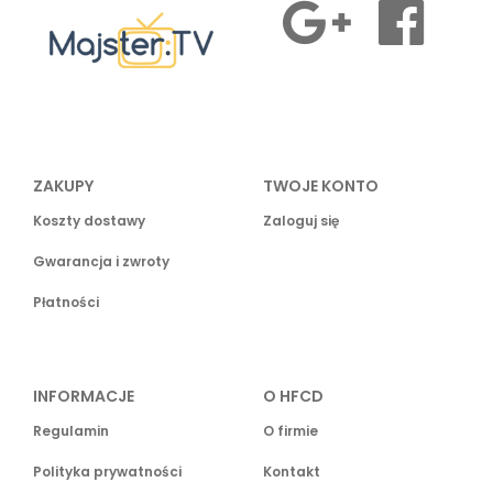
ZAKUPY
TWOJE KONTO
Koszty dostawy
Zaloguj się
Gwarancja i zwroty
Płatności
INFORMACJE
O HFCD
Regulamin
O firmie
Polityka prywatności
Kontakt