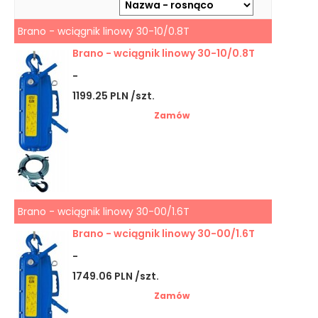
Brano - wciągnik linowy 30-10/0.8T
Brano - wciągnik linowy 30-10/0.8T
-
1199.25 PLN /szt.
Zamów
Brano - wciągnik linowy 30-00/1.6T
Brano - wciągnik linowy 30-00/1.6T
-
1749.06 PLN /szt.
Zamów