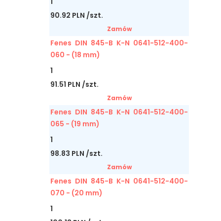
1
90.92 PLN /szt.
Zamów
Fenes DIN 845-B K-N 0641-512-400-
060 - (18 mm)
1
91.51 PLN /szt.
Zamów
Fenes DIN 845-B K-N 0641-512-400-
065 - (19 mm)
1
98.83 PLN /szt.
Zamów
Fenes DIN 845-B K-N 0641-512-400-
070 - (20 mm)
1