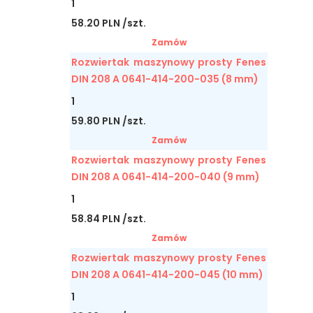
1
58.20 PLN /szt.
Zamów
Rozwiertak maszynowy prosty Fenes
DIN 208 A 0641-414-200-035 (8 mm)
1
59.80 PLN /szt.
Zamów
Rozwiertak maszynowy prosty Fenes
DIN 208 A 0641-414-200-040 (9 mm)
1
58.84 PLN /szt.
Zamów
Rozwiertak maszynowy prosty Fenes
DIN 208 A 0641-414-200-045 (10 mm)
1