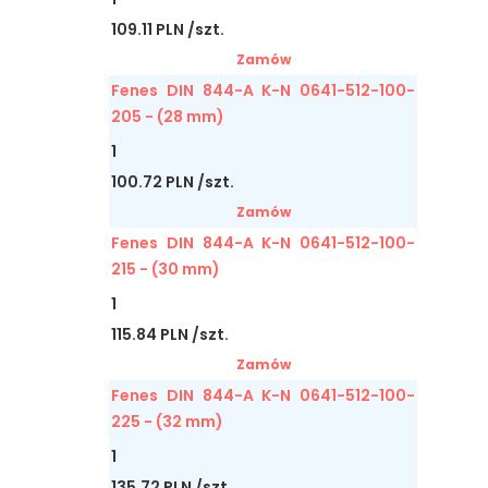
109.11 PLN /szt.
Zamów
Fenes DIN 844-A K-N 0641-512-100-
205 - (28 mm)
1
100.72 PLN /szt.
Zamów
Fenes DIN 844-A K-N 0641-512-100-
215 - (30 mm)
1
115.84 PLN /szt.
Zamów
Fenes DIN 844-A K-N 0641-512-100-
225 - (32 mm)
1
135.72 PLN /szt.