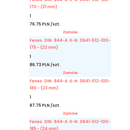
170 - (21 mm)
1
76.75 PLN /szt.
Zamów
Fenes DIN 844-A K-N 0641-512-100-
175 - (22 mm)
1
86.73 PLN /szt.
Zamów
Fenes DIN 844-A K-N 0641-512-100-
180 - (23 mm)
1
87.75 PLN /szt.
Zamów
Fenes DIN 844-A K-N 0641-512-100-
185 - (24 mm)