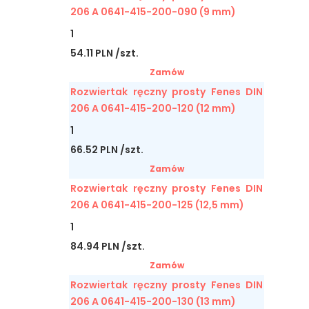
206 A 0641-415-200-090 (9 mm)
1
54.11 PLN /szt.
Zamów
Rozwiertak ręczny prosty Fenes DIN
206 A 0641-415-200-120 (12 mm)
1
66.52 PLN /szt.
Zamów
Rozwiertak ręczny prosty Fenes DIN
206 A 0641-415-200-125 (12,5 mm)
1
84.94 PLN /szt.
Zamów
Rozwiertak ręczny prosty Fenes DIN
206 A 0641-415-200-130 (13 mm)