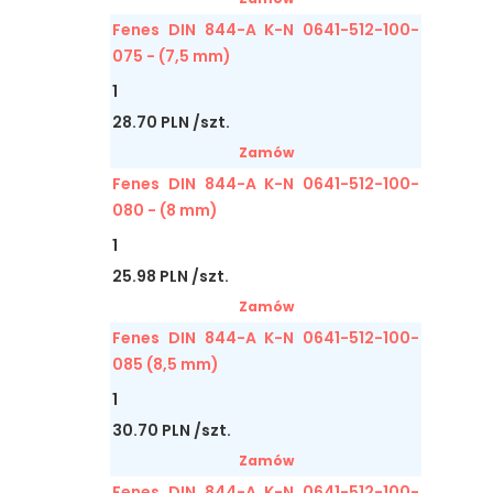
Fenes DIN 844-A K-N 0641-512-100-
075 - (7,5 mm)
1
28.70 PLN /szt.
Zamów
Fenes DIN 844-A K-N 0641-512-100-
080 - (8 mm)
1
25.98 PLN /szt.
Zamów
Fenes DIN 844-A K-N 0641-512-100-
085 (8,5 mm)
1
30.70 PLN /szt.
Zamów
Fenes DIN 844-A K-N 0641-512-100-