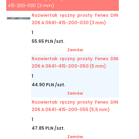
415-200-030 (3 mm)
Rozwiertak ręczny prosty Fenes DIN
206 A 0641-415-200-030 (3 mm)
1
55.65 PLN /szt.
Zamów
Rozwiertak ręczny prosty Fenes DIN
206 A 0641-415-200-050 (5 mm)
1
44.90 PLN /szt.
Zamów
Rozwiertak ręczny prosty Fenes DIN
206 A 0641-415-200-055 (5,5 mm)
1
47.85 PLN /szt.
Zamów