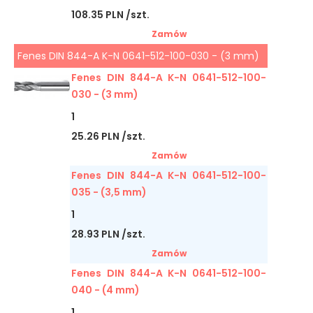
108.35 PLN /szt.
Zamów
Fenes DIN 844-A K-N 0641-512-100-030 - (3 mm)
Fenes DIN 844-A K-N 0641-512-100-
030 - (3 mm)
1
25.26 PLN /szt.
Zamów
Fenes DIN 844-A K-N 0641-512-100-
035 - (3,5 mm)
1
28.93 PLN /szt.
Zamów
Fenes DIN 844-A K-N 0641-512-100-
040 - (4 mm)
1