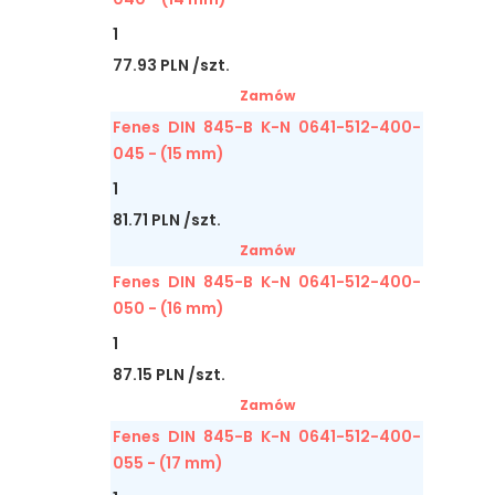
1
77.93 PLN /szt.
Zamów
Fenes DIN 845-B K-N 0641-512-400-
045 - (15 mm)
1
81.71 PLN /szt.
Zamów
Fenes DIN 845-B K-N 0641-512-400-
050 - (16 mm)
1
87.15 PLN /szt.
Zamów
Fenes DIN 845-B K-N 0641-512-400-
055 - (17 mm)