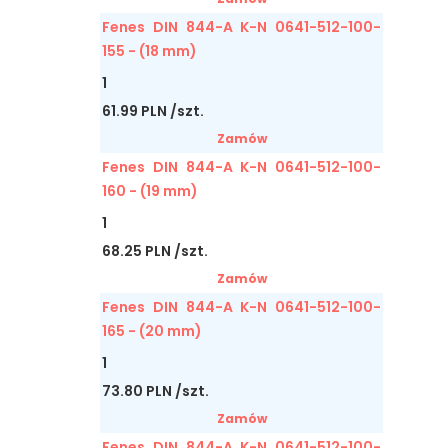
Fenes DIN 844-A K-N 0641-512-100-
155 - (18 mm)
1
61.99 PLN /szt.
Zamów
Fenes DIN 844-A K-N 0641-512-100-
160 - (19 mm)
1
68.25 PLN /szt.
Zamów
Fenes DIN 844-A K-N 0641-512-100-
165 - (20 mm)
1
73.80 PLN /szt.
Zamów
Fenes DIN 844-A K-N 0641-512-100-