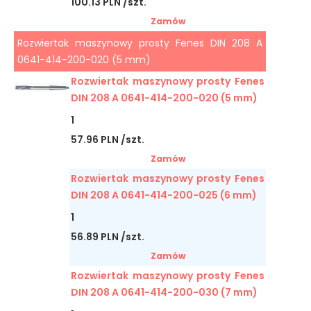
100.13 PLN /szt.
Zamów
Rozwiertak maszynowy prosty Fenes DIN 208 A
0641-414-200-020 (5 mm)
Rozwiertak maszynowy prosty Fenes
DIN 208 A 0641-414-200-020 (5 mm)
1
57.96 PLN /szt.
Zamów
Rozwiertak maszynowy prosty Fenes
DIN 208 A 0641-414-200-025 (6 mm)
1
56.89 PLN /szt.
Zamów
Rozwiertak maszynowy prosty Fenes
DIN 208 A 0641-414-200-030 (7 mm)