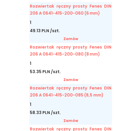
Rozwiertak ręczny prosty Fenes DIN
206 A 0641-415-200-060 (6 mm)
1
49.13 PLN /szt.
Zamów
Rozwiertak ręczny prosty Fenes DIN
206 A 0641-415-200-080 (8 mm)
1
53.35 PLN /szt.
Zamów
Rozwiertak ręczny prosty Fenes DIN
206 A 0641-415-200-085 (8,5 mm)
1
58.33 PLN /szt.
Zamów
Rozwiertak ręczny prosty Fenes DIN