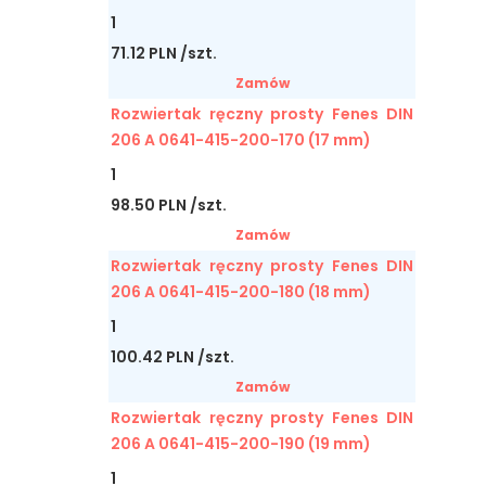
1
71.12 PLN /szt.
Zamów
Rozwiertak ręczny prosty Fenes DIN
206 A 0641-415-200-170 (17 mm)
1
98.50 PLN /szt.
Zamów
Rozwiertak ręczny prosty Fenes DIN
206 A 0641-415-200-180 (18 mm)
1
100.42 PLN /szt.
Zamów
Rozwiertak ręczny prosty Fenes DIN
206 A 0641-415-200-190 (19 mm)
1