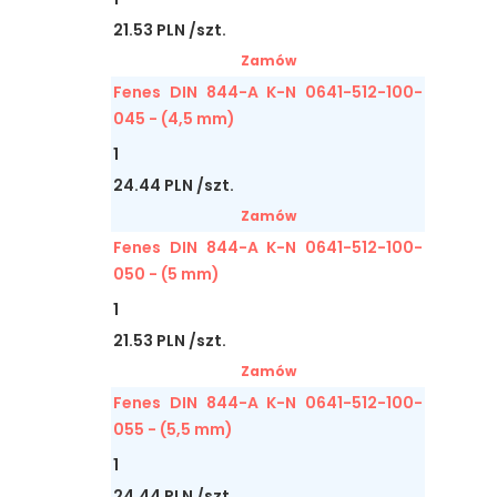
21.53 PLN /szt.
Zamów
Fenes DIN 844-A K-N 0641-512-100-
045 - (4,5 mm)
1
24.44 PLN /szt.
Zamów
Fenes DIN 844-A K-N 0641-512-100-
050 - (5 mm)
1
21.53 PLN /szt.
Zamów
Fenes DIN 844-A K-N 0641-512-100-
055 - (5,5 mm)
1
24.44 PLN /szt.