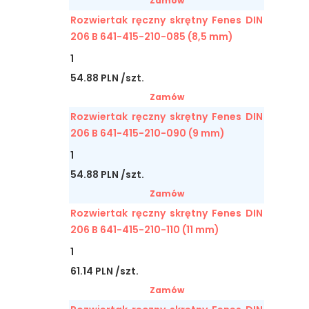
Zamów
Rozwiertak ręczny skrętny Fenes DIN
206 B 641-415-210-085 (8,5 mm)
1
54.88 PLN /szt.
Zamów
Rozwiertak ręczny skrętny Fenes DIN
206 B 641-415-210-090 (9 mm)
1
54.88 PLN /szt.
Zamów
Rozwiertak ręczny skrętny Fenes DIN
206 B 641-415-210-110 (11 mm)
1
61.14 PLN /szt.
Zamów