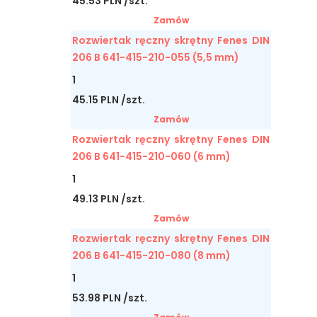
45.53 PLN /szt.
Zamów
Rozwiertak ręczny skrętny Fenes DIN
206 B 641-415-210-055 (5,5 mm)
1
45.15 PLN /szt.
Zamów
Rozwiertak ręczny skrętny Fenes DIN
206 B 641-415-210-060 (6 mm)
1
49.13 PLN /szt.
Zamów
Rozwiertak ręczny skrętny Fenes DIN
206 B 641-415-210-080 (8 mm)
1
53.98 PLN /szt.