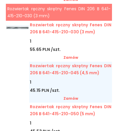
Rozwiertak ręczny skrętny Fenes DIN 206 B 641-
415-210-030 (3 mm)
Rozwiertak ręczny skrętny Fenes DIN
206 B 641-415-210-030 (3 mm)
1
55.65 PLN /szt.
Zamów
Rozwiertak ręczny skrętny Fenes DIN
206 B 641-415-210-045 (4,5 mm)
1
45.15 PLN /szt.
Zamów
Rozwiertak ręczny skrętny Fenes DIN
206 B 641-415-210-050 (5 mm)
1