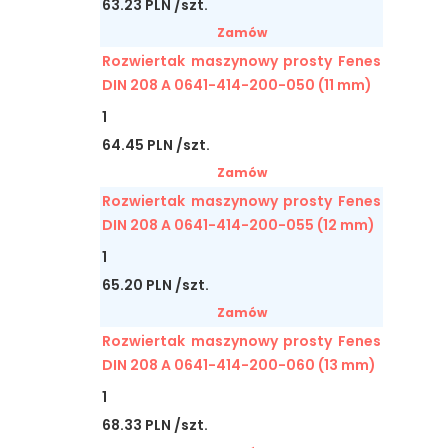
63.23 PLN /szt.
Zamów
Rozwiertak maszynowy prosty Fenes
DIN 208 A 0641-414-200-050 (11 mm)
1
64.45 PLN /szt.
Zamów
Rozwiertak maszynowy prosty Fenes
DIN 208 A 0641-414-200-055 (12 mm)
1
65.20 PLN /szt.
Zamów
Rozwiertak maszynowy prosty Fenes
DIN 208 A 0641-414-200-060 (13 mm)
1
68.33 PLN /szt.