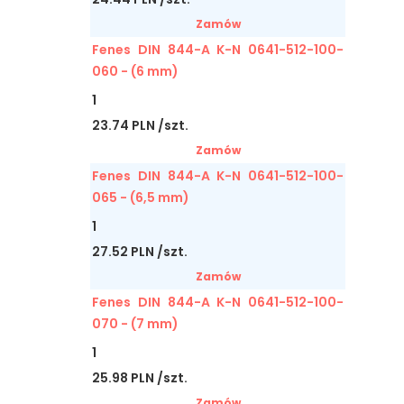
Zamów
Fenes DIN 844-A K-N 0641-512-100-
060 - (6 mm)
1
23.74 PLN /szt.
Zamów
Fenes DIN 844-A K-N 0641-512-100-
065 - (6,5 mm)
1
27.52 PLN /szt.
Zamów
Fenes DIN 844-A K-N 0641-512-100-
070 - (7 mm)
1
25.98 PLN /szt.
Zamów