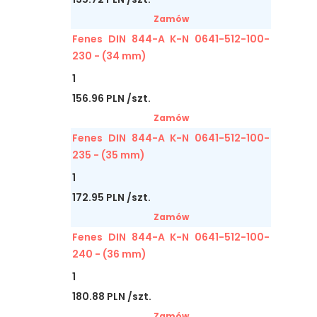
Zamów
Fenes DIN 844-A K-N 0641-512-100-
230 - (34 mm)
1
156.96 PLN /szt.
Zamów
Fenes DIN 844-A K-N 0641-512-100-
235 - (35 mm)
1
172.95 PLN /szt.
Zamów
Fenes DIN 844-A K-N 0641-512-100-
240 - (36 mm)
1
180.88 PLN /szt.
Zamów