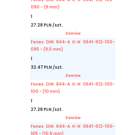
090 - (9 mm)
1
27.28 PLN /szt.
Zamów
Fenes DIN 844-A K-N 0641-512-100-
095 - (9,5 mm)
1
32.47 PLN /szt.
Zamów
Fenes DIN 844-A K-N 0641-512-100-
100 - (10 mm)
1
27.28 PLN /szt.
Zamów
Fenes DIN 844-A K-N 0641-512-100-
105 - (10,5 mm)