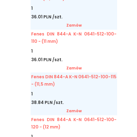
1
36.01 PLN /szt.
Zamów
Fenes DIN 844-A K-N 0641-512-100-
110 - (11 mm)
1
36.01 PLN /szt.
Zamów
Fenes DIN 844-A K-N 0641-512-100-115
- (11,5 mm)
1
38.84 PLN /szt.
Zamów
Fenes DIN 844-A K-N 0641-512-100-
120 - (12 mm)
1