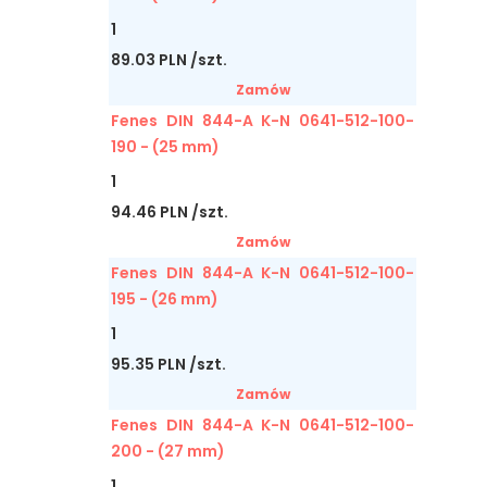
1
89.03 PLN /szt.
Zamów
Fenes DIN 844-A K-N 0641-512-100-
190 - (25 mm)
1
94.46 PLN /szt.
Zamów
Fenes DIN 844-A K-N 0641-512-100-
195 - (26 mm)
1
95.35 PLN /szt.
Zamów
Fenes DIN 844-A K-N 0641-512-100-
200 - (27 mm)
1