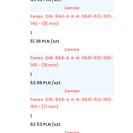
Zamów
Fenes DIN 844-A K-N 0641-512-100-
140 - (15 mm)
1
51.36 PLN /szt.
Zamów
Fenes DIN 844-A K-N 0641-512-100-
145 - (16 mm)
1
53.96 PLN /szt.
Zamów
Fenes DIN 844-A K-N 0641-512-100-
150 - (17 mm)
1
62.53 PLN /szt.
Zamów