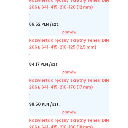
Rozwiertak ręczny skrętny Fenes DIN
206 B 641-415-210-120 (12 mm)
1
66.52 PLN /szt.
Zamów
Rozwiertak ręczny skrętny Fenes DIN
206 B 641-415-210-125 (12,5 mm)
1
84.17 PLN /szt.
Zamów
Rozwiertak ręczny skrętny Fenes DIN
206 B 641-415-210-170 (17 mm)
1
98.50 PLN /szt.
Zamów
Rozwiertak ręczny skrętny Fenes DIN
206 B 641-415-210-180 (18 mm)