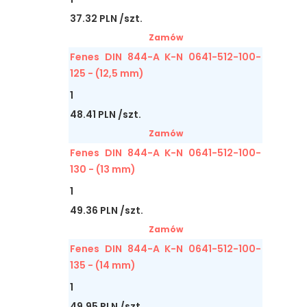
37.32 PLN /szt.
Zamów
Fenes DIN 844-A K-N 0641-512-100-
125 - (12,5 mm)
1
48.41 PLN /szt.
Zamów
Fenes DIN 844-A K-N 0641-512-100-
130 - (13 mm)
1
49.36 PLN /szt.
Zamów
Fenes DIN 844-A K-N 0641-512-100-
135 - (14 mm)
1
49.95 PLN /szt.