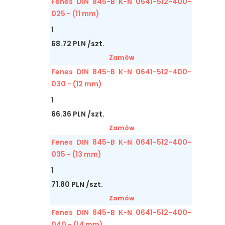
Fenes DIN 845-B K-N 0641-512-400-
025 - (11 mm)
1
68.72 PLN /szt.
Zamów
Fenes DIN 845-B K-N 0641-512-400-
030 - (12 mm)
1
66.36 PLN /szt.
Zamów
Fenes DIN 845-B K-N 0641-512-400-
035 - (13 mm)
1
71.80 PLN /szt.
Zamów
Fenes DIN 845-B K-N 0641-512-400-
040 - (14 mm)