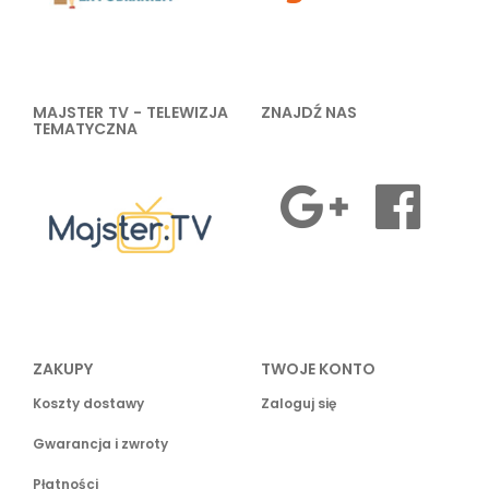
MAJSTER TV - TELEWIZJA
ZNAJDŹ NAS
TEMATYCZNA
ZAKUPY
TWOJE KONTO
Koszty dostawy
Zaloguj się
Gwarancja i zwroty
Płatności