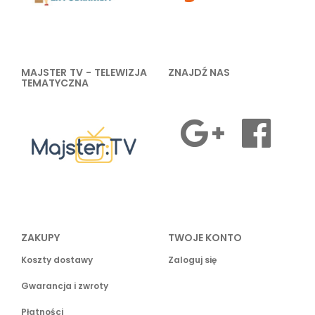
MAJSTER TV - TELEWIZJA
ZNAJDŹ NAS
TEMATYCZNA
ZAKUPY
TWOJE KONTO
Koszty dostawy
Zaloguj się
Gwarancja i zwroty
Płatności