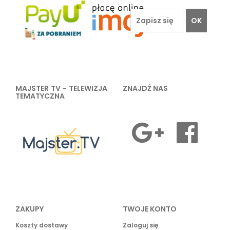
OK
MAJSTER TV - TELEWIZJA
ZNAJDŹ NAS
TEMATYCZNA
ZAKUPY
TWOJE KONTO
Koszty dostawy
Zaloguj się