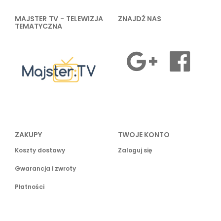
MAJSTER TV - TELEWIZJA
ZNAJDŹ NAS
TEMATYCZNA
ZAKUPY
TWOJE KONTO
Koszty dostawy
Zaloguj się
Gwarancja i zwroty
Płatności