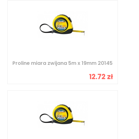
Proline miara zwijana 5m x 19mm 20145
12.72 zł