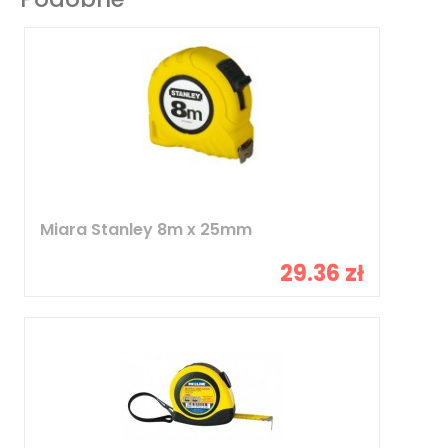
Miara Stanley 8m x 25mm
29.36 zł