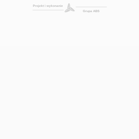
Projekt i wykonanie
Grupa ABS