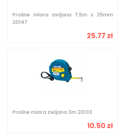
Proline miara zwijana 7,5m x 25mm
20147
25.77 zł
Proline miara zwijana 3m 20133
10.50 zł