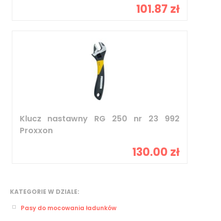
101.87 zł
Klucz nastawny RG 250 nr 23 992
Proxxon
130.00 zł
KATEGORIE W DZIALE:
Pasy do mocowania ładunków