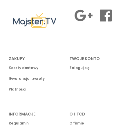
ZAKUPY
TWOJE KONTO
Koszty dostawy
Zaloguj się
Gwarancja i zwroty
Płatności
INFORMACJE
O HFCD
Regulamin
O firmie