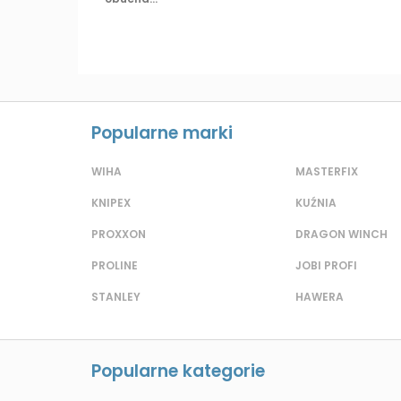
Popularne marki
WIHA
MASTERFIX
KNIPEX
KUŹNIA
PROXXON
DRAGON WINCH
PROLINE
JOBI PROFI
STANLEY
HAWERA
Popularne kategorie