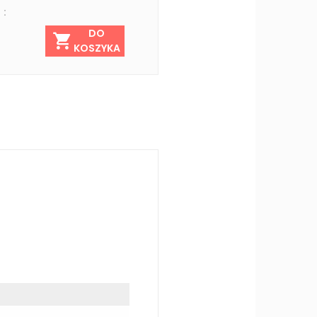
 :
DO
KOSZYKA