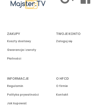
ZAKUPY
TWOJE KONTO
Koszty dostawy
Zaloguj się
Gwarancja i zwroty
Płatności
INFORMACJE
O HFCD
Regulamin
O firmie
Polityka prywatności
Kontakt
Jak kupować