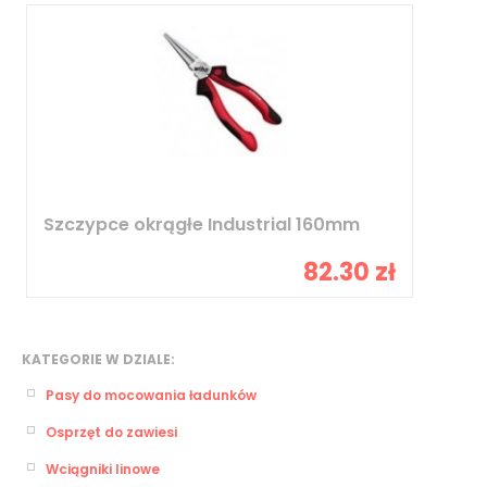
Szczypce okrągłe Industrial 160mm
82.30 zł
KATEGORIE W DZIALE:
Pasy do mocowania ładunków
Osprzęt do zawiesi
Wciągniki linowe