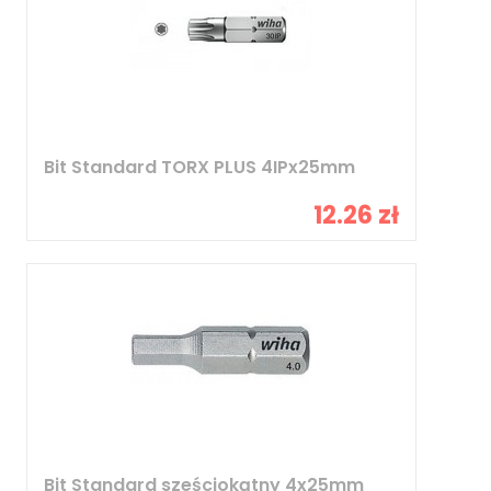
Bit Standard TORX PLUS 4IPx25mm
12.26 zł
Bit Standard sześciokątny 4x25mm