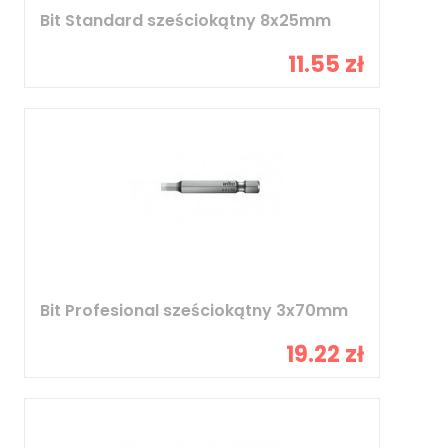
Bit Standard sześciokątny 8x25mm
11.55 zł
Bit Profesional sześciokątny 3x70mm
19.22 zł