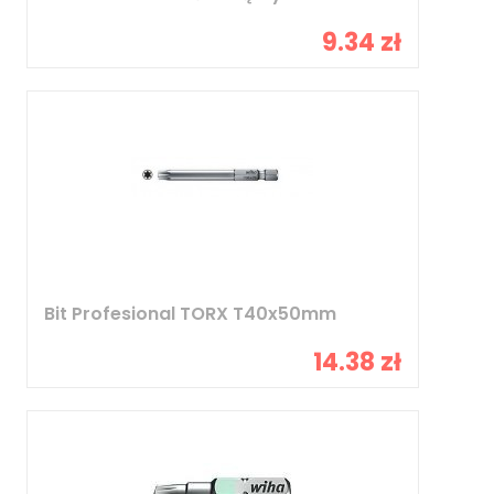
9.34 zł
Bit Profesional TORX T40x50mm
14.38 zł