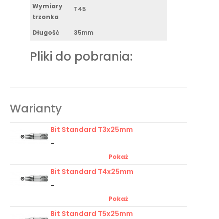
Wymiary
T45
trzonka
Długość
35mm
Pliki do pobrania:
Warianty
Bit Standard T3x25mm
-
Pokaż
Bit Standard T4x25mm
-
Pokaż
Bit Standard T5x25mm