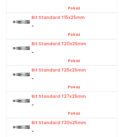
Pokaż
Bit Standard T15x25mm
-
Pokaż
Bit Standard T20x25mm
-
Pokaż
Bit Standard T25x25mm
-
Pokaż
Bit Standard T27x25mm
-
Pokaż
Bit Standard T30x25mm
-