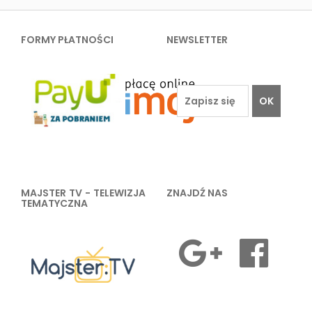
FORMY PŁATNOŚCI
NEWSLETTER
OK
MAJSTER TV - TELEWIZJA
ZNAJDŹ NAS
TEMATYCZNA