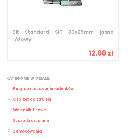
Bit Standard SIT 30x25mm jasno
różowy
12.68 zł
KATEGORIE W DZIALE:
Pasy do mocowania ładunków
Osprzęt do zawiesi
Wciągniki linowe
Szczotki druciane
Zamocowania