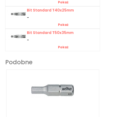
Pokaż
Bit Standard T40x25mm
-
Pokaż
Bit Standard T50x35mm
-
Pokaż
Podobne