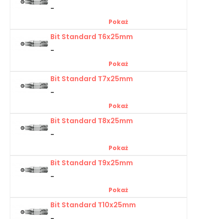
-
Pokaż
Bit Standard T6x25mm
-
Pokaż
Bit Standard T7x25mm
-
Pokaż
Bit Standard T8x25mm
-
Pokaż
Bit Standard T9x25mm
-
Pokaż
Bit Standard T10x25mm
-